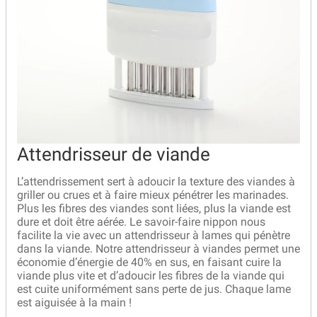
Attendrisseur de viande
L’attendrissement sert à adoucir la texture des viandes à
griller ou crues et à faire mieux pénétrer les marinades.
Plus les fibres des viandes sont liées, plus la viande est
dure et doit être aérée. Le savoir-faire nippon nous
facilite la vie avec un attendrisseur à lames qui pénètre
dans la viande. Notre attendrisseur à viandes permet une
économie d’énergie de 40% en sus, en faisant cuire la
viande plus vite et d’adoucir les fibres de la viande qui
est cuite uniformément sans perte de jus. Chaque lame
est aiguisée à la main !