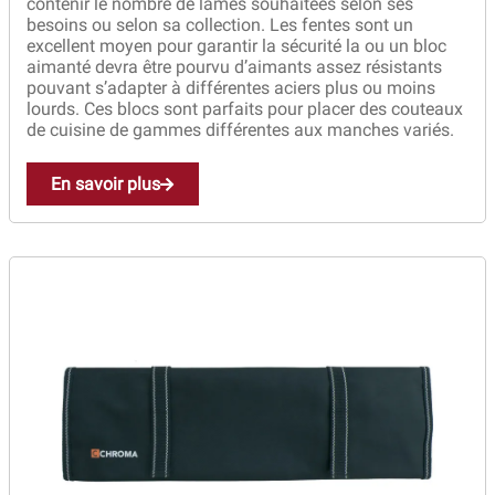
contenir le nombre de lames souhaitées selon ses
besoins ou selon sa collection. Les fentes sont un
excellent moyen pour garantir la sécurité la ou un bloc
aimanté devra être pourvu d’aimants assez résistants
pouvant s’adapter à différentes aciers plus ou moins
lourds. Ces blocs sont parfaits pour placer des couteaux
de cuisine de gammes différentes aux manches variés.
En savoir plus