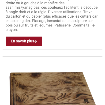
droite ou à gauche à la manière des
sashimis/yanagibas, ces couteaux facilitent la découpe
à angle droit et à la règle. Diverses utilisations. Travail
du carton et du papier (plus efficaces que les cutters car
en acier rigide). Placage, incrustation et sculpture sur
bois ou sur fruits et légumes. Pâtisserie. Comme taille-
crayon.
En savoir plus