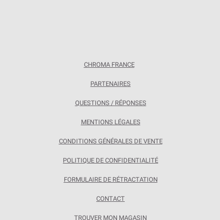
CHROMA FRANCE
PARTENAIRES
QUESTIONS / RÉPONSES
MENTIONS LÉGALES
CONDITIONS GÉNÉRALES DE VENTE
POLITIQUE DE CONFIDENTIALITÉ
FORMULAIRE DE RÉTRACTATION
CONTACT
TROUVER MON MAGASIN