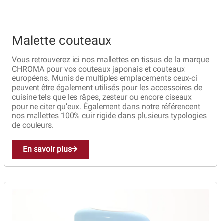
Malette couteaux
Vous retrouverez ici nos mallettes en tissus de la marque
CHROMA pour vos couteaux japonais et couteaux
européens. Munis de multiples emplacements ceux-ci
peuvent être également utilisés pour les accessoires de
cuisine tels que les râpes, zesteur ou encore ciseaux
pour ne citer qu’eux. Également dans notre référencent
nos mallettes 100% cuir rigide dans plusieurs typologies
de couleurs.
En savoir plus