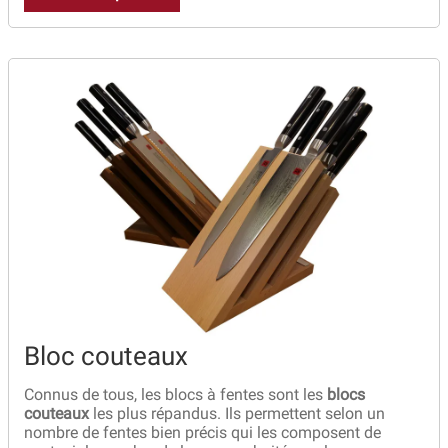
Bloc couteaux
Connus de tous, les blocs à fentes sont les
blocs
couteaux
les plus répandus. Ils permettent selon un
nombre de fentes bien précis qui les composent de