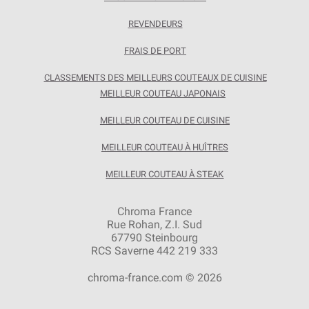
REVENDEURS
FRAIS DE PORT
CLASSEMENTS DES MEILLEURS COUTEAUX DE CUISINE
MEILLEUR COUTEAU JAPONAIS
MEILLEUR COUTEAU DE CUISINE
MEILLEUR COUTEAU À HUÎTRES
MEILLEUR COUTEAU À STEAK
Chroma France
Rue Rohan, Z.I. Sud
67790 Steinbourg
RCS Saverne 442 219 333
chroma-france.com © 2026