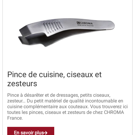
Pince de cuisine, ciseaux et
zesteurs
Pince à désarêter et de dressages, petits ciseaux,
zesteur… Du petit matériel de qualité incontournable en
cuisine complémentaire aux couteaux. Vous trouverez ici
toutes les pinces, ciseaux et zesteurs de chez CHROMA
France.
En savoir plus