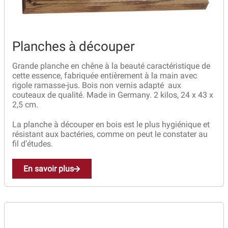
Planches à découper
Grande planche en chêne à la beauté caractéristique de
cette essence, fabriquée entièrement à la main avec
rigole ramasse-jus. Bois non vernis adapté aux
couteaux de qualité. Made in Germany. 2 kilos, 24 x 43 x
2,5 cm.
La planche à découper en bois est le plus hygiénique et
résistant aux bactéries, comme on peut le constater au
fil d’études.
En savoir plus