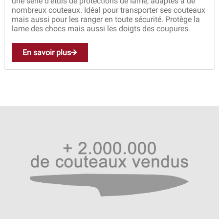
une série d’étuis de protections de lame, adaptés à de
nombreux couteaux. Idéal pour transporter ses couteaux
mais aussi pour les ranger en toute sécurité. Protège la
lame des chocs mais aussi les doigts des coupures.
En savoir plus