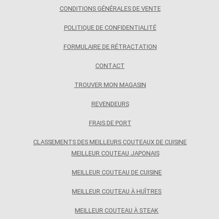
CONDITIONS GÉNÉRALES DE VENTE
POLITIQUE DE CONFIDENTIALITÉ
FORMULAIRE DE RÉTRACTATION
CONTACT
TROUVER MON MAGASIN
REVENDEURS
FRAIS DE PORT
CLASSEMENTS DES MEILLEURS COUTEAUX DE CUISINE
MEILLEUR COUTEAU JAPONAIS
MEILLEUR COUTEAU DE CUISINE
MEILLEUR COUTEAU À HUÎTRES
MEILLEUR COUTEAU À STEAK