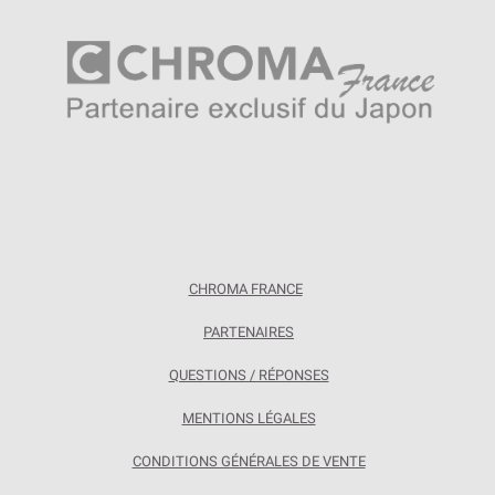
CHROMA FRANCE
PARTENAIRES
QUESTIONS / RÉPONSES
MENTIONS LÉGALES
CONDITIONS GÉNÉRALES DE VENTE