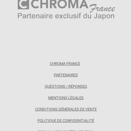
CHROMA FRANCE
PARTENAIRES
QUESTIONS / RÉPONSES
MENTIONS LÉGALES
CONDITIONS GÉNÉRALES DE VENTE
POLITIQUE DE CONFIDENTIALITÉ