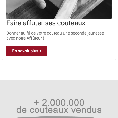
Faire affuter ses couteaux
Donner au fil de votre couteau une seconde jeunesse
avec notre Affûteur !
En savoir plus