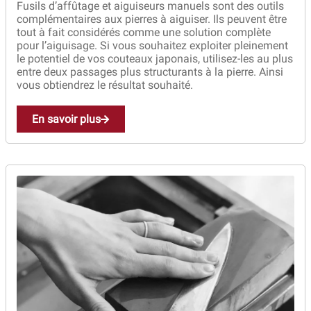
Fusils d’affûtage et aiguiseurs manuels sont des outils
complémentaires aux pierres à aiguiser. Ils peuvent être
tout à fait considérés comme une solution complète
pour l’aiguisage. Si vous souhaitez exploiter pleinement
le potentiel de vos couteaux japonais, utilisez-les au plus
entre deux passages plus structurants à la pierre. Ainsi
vous obtiendrez le résultat souhaité.
En savoir plus