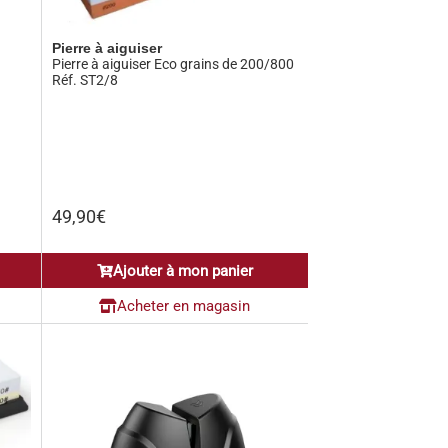
Pierre à aiguiser
Pierre à aiguiser Eco grains de 200/800
Réf. ST2/8
49,90
€
Ajouter à mon panier
Acheter en magasin