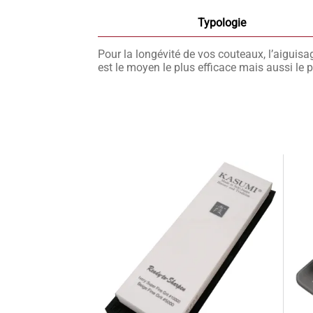
Typologie
Pour la longévité de vos couteaux, l’aiguis
est le moyen le plus efficace mais aussi le