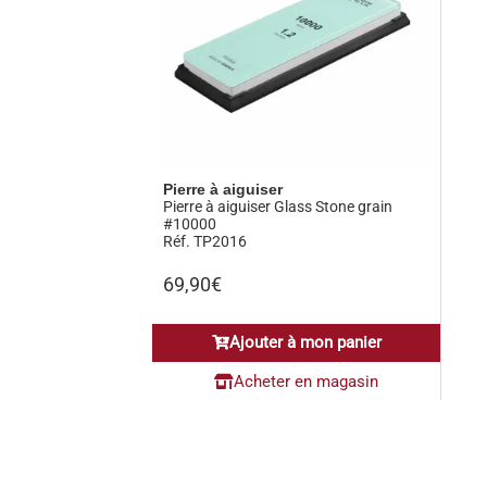
Pierre à aiguiser
Pierre à aiguiser Glass Stone grain
#10000
Réf. TP2016
69,90
€
Ajouter à mon panier
Acheter en magasin