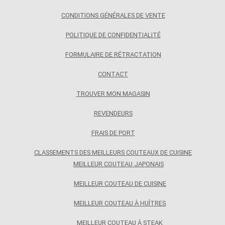
CONDITIONS GÉNÉRALES DE VENTE
POLITIQUE DE CONFIDENTIALITÉ
FORMULAIRE DE RÉTRACTATION
CONTACT
TROUVER MON MAGASIN
REVENDEURS
FRAIS DE PORT
CLASSEMENTS DES MEILLEURS COUTEAUX DE CUISINE
MEILLEUR COUTEAU JAPONAIS
MEILLEUR COUTEAU DE CUISINE
MEILLEUR COUTEAU À HUÎTRES
MEILLEUR COUTEAU À STEAK