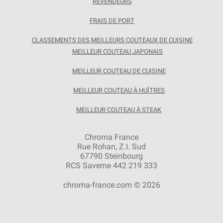
REVENDEURS
FRAIS DE PORT
CLASSEMENTS DES MEILLEURS COUTEAUX DE CUISINE
MEILLEUR COUTEAU JAPONAIS
MEILLEUR COUTEAU DE CUISINE
MEILLEUR COUTEAU À HUÎTRES
MEILLEUR COUTEAU À STEAK
Chroma France
Rue Rohan, Z.I. Sud
67790 Steinbourg
RCS Saverne 442 219 333
chroma-france.com © 2026