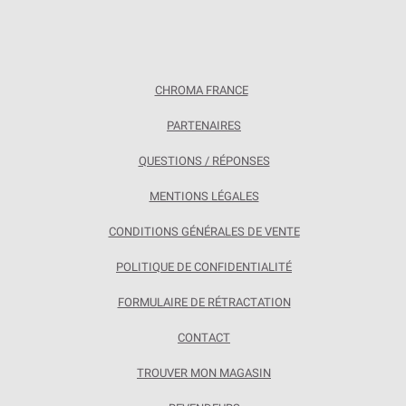
CHROMA FRANCE
PARTENAIRES
QUESTIONS / RÉPONSES
MENTIONS LÉGALES
CONDITIONS GÉNÉRALES DE VENTE
POLITIQUE DE CONFIDENTIALITÉ
FORMULAIRE DE RÉTRACTATION
CONTACT
TROUVER MON MAGASIN