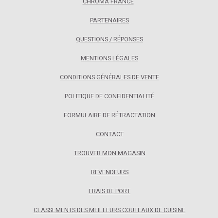
CHROMA FRANCE
PARTENAIRES
QUESTIONS / RÉPONSES
MENTIONS LÉGALES
CONDITIONS GÉNÉRALES DE VENTE
POLITIQUE DE CONFIDENTIALITÉ
FORMULAIRE DE RÉTRACTATION
CONTACT
TROUVER MON MAGASIN
REVENDEURS
FRAIS DE PORT
CLASSEMENTS DES MEILLEURS COUTEAUX DE CUISINE