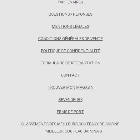
PARTENAIRES
QUESTIONS / RÉPONSES
MENTIONS LÉGALES
CONDITIONS GÉNÉRALES DE VENTE
POLITIQUE DE CONFIDENTIALITÉ
FORMULAIRE DE RÉTRACTATION
CONTACT
TROUVER MON MAGASIN
REVENDEURS
FRAIS DE PORT
CLASSEMENTS DES MEILLEURS COUTEAUX DE CUISINE
MEILLEUR COUTEAU JAPONAIS