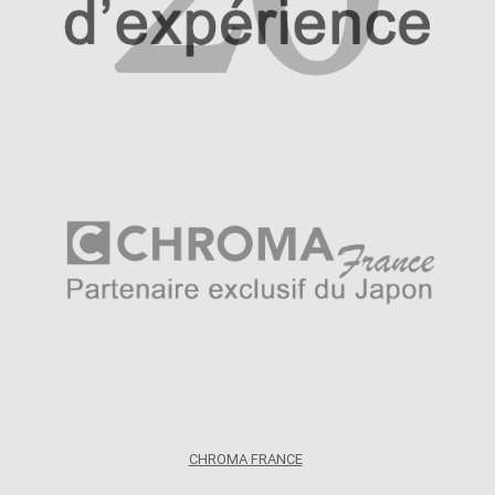
CHROMA FRANCE