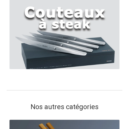
Nos autres catégories