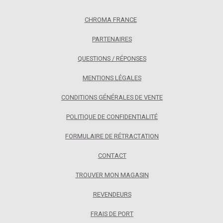
CHROMA FRANCE
PARTENAIRES
QUESTIONS / RÉPONSES
MENTIONS LÉGALES
CONDITIONS GÉNÉRALES DE VENTE
POLITIQUE DE CONFIDENTIALITÉ
FORMULAIRE DE RÉTRACTATION
CONTACT
TROUVER MON MAGASIN
REVENDEURS
FRAIS DE PORT