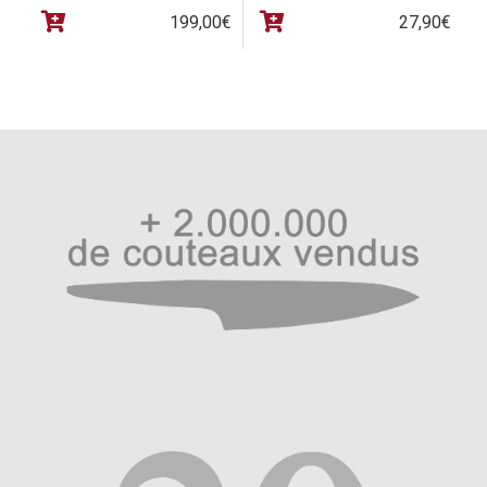
199,00
€
27,90
€