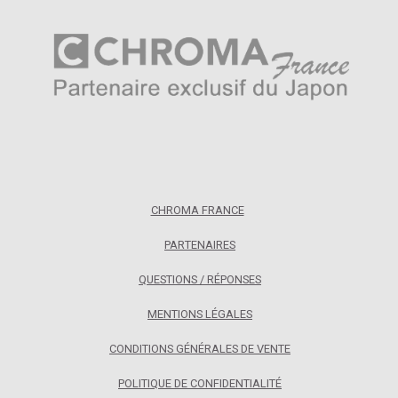
CHROMA FRANCE
PARTENAIRES
QUESTIONS / RÉPONSES
MENTIONS LÉGALES
CONDITIONS GÉNÉRALES DE VENTE
POLITIQUE DE CONFIDENTIALITÉ