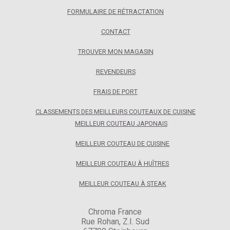
FORMULAIRE DE RÉTRACTATION
CONTACT
TROUVER MON MAGASIN
REVENDEURS
FRAIS DE PORT
CLASSEMENTS DES MEILLEURS COUTEAUX DE CUISINE
MEILLEUR COUTEAU JAPONAIS
MEILLEUR COUTEAU DE CUISINE
MEILLEUR COUTEAU À HUÎTRES
MEILLEUR COUTEAU À STEAK
Chroma France
Rue Rohan, Z.I. Sud