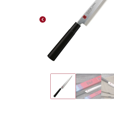
Previous