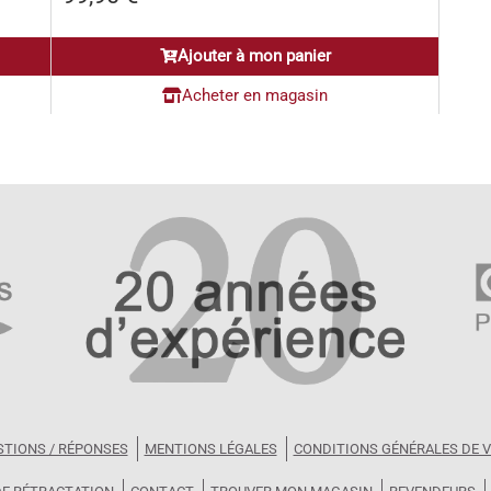
Ajouter à mon panier
Acheter en magasin
STIONS / RÉPONSES
MENTIONS LÉGALES
CONDITIONS GÉNÉRALES DE 