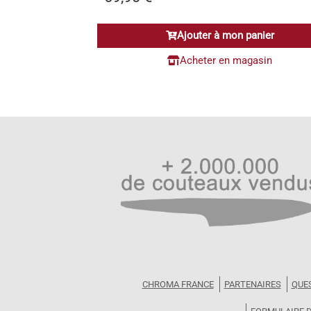
Ajouter à mon panier
Acheter en magasin
CHROMA FRANCE
PARTENAIRES
QUE