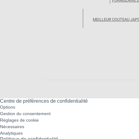
FORMULAIRE 
MEILLEUR COUTEAU JAP
Centre de préférences de confidentialité
Options
Gestion du consentement
Réglages de cookie
Nécessaires
Analytiques