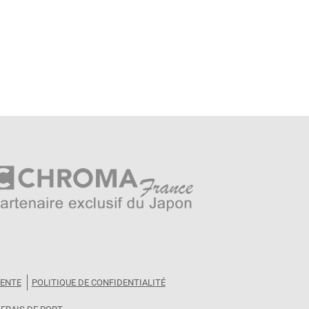
VENTE
POLITIQUE DE CONFIDENTIALITÉ