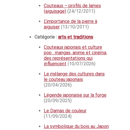
Couteaux – profils de lames
(aiguisage)
(24/12/2011)
L’importance de la pierre à
aiguiser
(13/10/2011)
Catégorie :
arts et traditions
Couteaux japonais et culture
pop : mangas, anime et cinéma,
des représentations qui
influencent
(10/07/2026)
Le mélange des cultures dans
le couteau japonais
(20/04/2026)
Légende japonaise sur la forge
(20/09/2025)
Le Damas de couleur
(11/09/2024)
La symbolique du bois au Japon