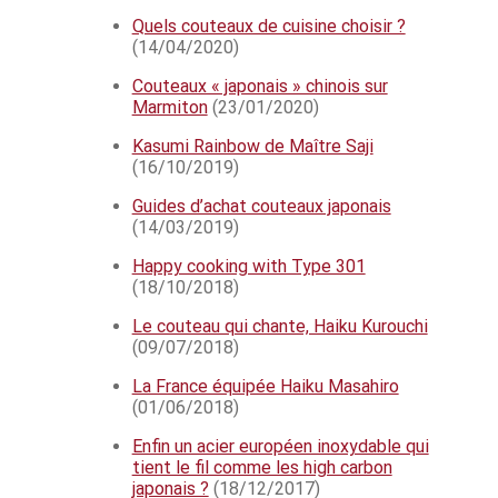
Quels couteaux de cuisine choisir ?
(14/04/2020)
Couteaux « japonais » chinois sur
Marmiton
(23/01/2020)
Kasumi Rainbow de Maître Saji
(16/10/2019)
Guides d’achat couteaux japonais
(14/03/2019)
Happy cooking with Type 301
(18/10/2018)
Le couteau qui chante, Haiku Kurouchi
(09/07/2018)
La France équipée Haiku Masahiro
(01/06/2018)
Enfin un acier européen inoxydable qui
tient le fil comme les high carbon
japonais ?
(18/12/2017)