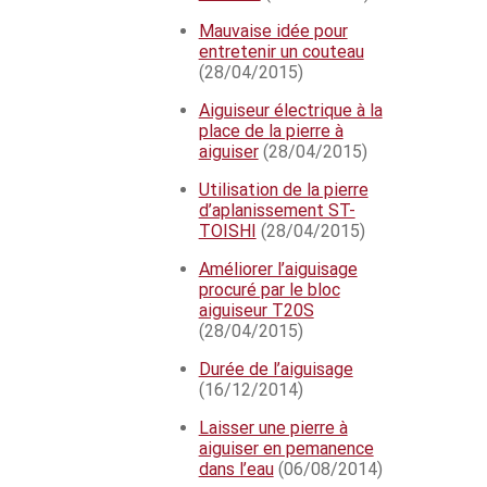
Mauvaise idée pour
entretenir un couteau
(28/04/2015)
Aiguiseur électrique à la
place de la pierre à
aiguiser
(28/04/2015)
Utilisation de la pierre
d’aplanissement ST-
TOISHI
(28/04/2015)
Améliorer l’aiguisage
procuré par le bloc
aiguiseur T20S
(28/04/2015)
Durée de l’aiguisage
(16/12/2014)
Laisser une pierre à
aiguiser en pemanence
dans l’eau
(06/08/2014)