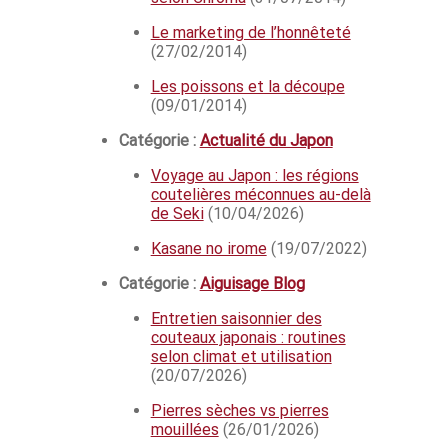
Le marketing de l’honnêteté
(27/02/2014)
Les poissons et la découpe
(09/01/2014)
Catégorie :
Actualité du Japon
Voyage au Japon : les régions
coutelières méconnues au-delà
de Seki
(10/04/2026)
Kasane no irome
(19/07/2022)
Catégorie :
Aiguisage Blog
Entretien saisonnier des
couteaux japonais : routines
selon climat et utilisation
(20/07/2026)
Pierres sèches vs pierres
mouillées
(26/01/2026)