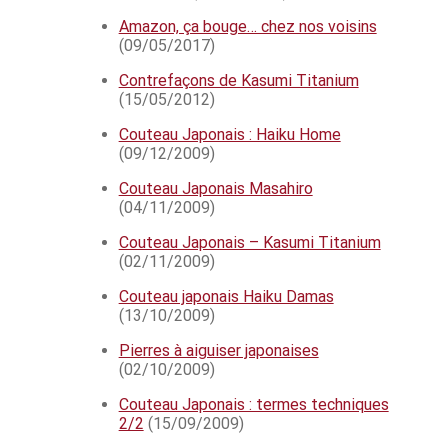
Amazon, ça bouge… chez nos voisins
(09/05/2017)
Contrefaçons de Kasumi Titanium
(15/05/2012)
Couteau Japonais : Haiku Home
(09/12/2009)
Couteau Japonais Masahiro
(04/11/2009)
Couteau Japonais – Kasumi Titanium
(02/11/2009)
Couteau japonais Haiku Damas
(13/10/2009)
Pierres à aiguiser japonaises
(02/10/2009)
Couteau Japonais : termes techniques
2/2
(15/09/2009)