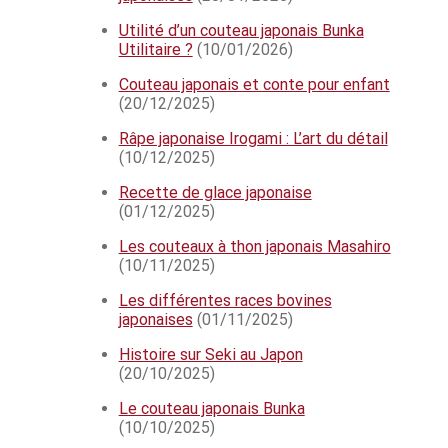
Utilité d’un couteau japonais Bunka
Utilitaire ?
(10/01/2026)
Couteau japonais et conte pour enfant
(20/12/2025)
Râpe japonaise Irogami : L’art du détail
(10/12/2025)
Recette de glace japonaise
(01/12/2025)
Les couteaux à thon japonais Masahiro
(10/11/2025)
Les différentes races bovines
japonaises
(01/11/2025)
Histoire sur Seki au Japon
(20/10/2025)
Le couteau japonais Bunka
(10/10/2025)