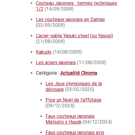
Couteau Japonais : termes techniques
1/2
(14/09/2009)
Les couteaux japonais en Damas
(03/09/2009)
L’acier-sable Yasuki steel (ou Yasugi)
(21/08/2009)
Kakudo
(14/08/2009)
Les aciers japonais
(11/08/2009)
Catégorie :
Actualité Chroma
Les Jeux olympiques de la
découpe
(03/02/2025)
Pour un Noël de l’affûtage
(09/12/2024)
Faux couteaux japonais
Matsato x Huusk
(04/12/2024)
Faux couteaux japonais avis