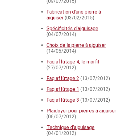
(09/07/2015)
Fabrication d’une pierre à
aiguiser
(03/02/2015)
Spécificités d’aiguisage
(04/07/2014)
Choix de la pierre à aiguiser
(14/05/2014)
Faq affûtage 4, le morfil
(27/07/2012)
Faq affûtage 2
(13/07/2012)
Faq affûtage 1
(13/07/2012)
Faq affûtage 3
(13/07/2012)
Plaidoyer pour pierres à aiguiser
(06/07/2012)
Technique d’aiguisage
(04/01/2012)