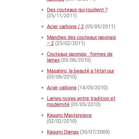
Des couteaux qui rouillent ?
(25/11/2011)
Acier carbone / 2
(05/05/2011)
Manches des couteaux japonais
– 2
(25/02/2011)
Couteaux japonais : formes de
lames
(03/06/2010)
Masahiro, la beauté à l’état pur
(03/06/2010)
Acier carbone
(14/05/2010)
Lames noires entre tradition et
modernité
(03/05/2010)
Kasumi Masterpiece
(02/02/2010)
Kasumi Damas
(30/07/2009)