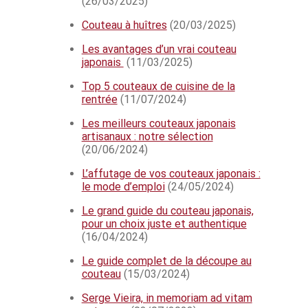
(26/03/2025)
Couteau à huîtres
(20/03/2025)
Les avantages d’un vrai couteau
japonais
(11/03/2025)
Top 5 couteaux de cuisine de la
rentrée
(11/07/2024)
Les meilleurs couteaux japonais
artisanaux : notre sélection
(20/06/2024)
L’affutage de vos couteaux japonais :
le mode d’emploi
(24/05/2024)
Le grand guide du couteau japonais,
pour un choix juste et authentique
(16/04/2024)
Le guide complet de la découpe au
couteau
(15/03/2024)
Serge Vieira, in memoriam ad vitam