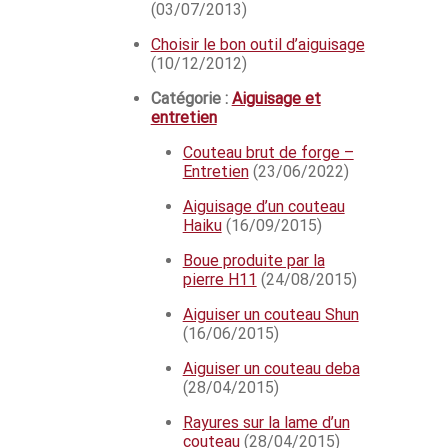
(03/07/2013)
Choisir le bon outil d’aiguisage
(10/12/2012)
Catégorie :
Aiguisage et
entretien
Couteau brut de forge –
Entretien
(23/06/2022)
Aiguisage d’un couteau
Haiku
(16/09/2015)
Boue produite par la
pierre H11
(24/08/2015)
Aiguiser un couteau Shun
(16/06/2015)
Aiguiser un couteau deba
(28/04/2015)
Rayures sur la lame d’un
couteau
(28/04/2015)