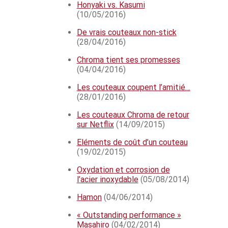
Honyaki vs. Kasumi
(10/05/2016)
De vrais couteaux non-stick
(28/04/2016)
Chroma tient ses promesses
(04/04/2016)
Les couteaux coupent l’amitié…
(28/01/2016)
Les couteaux Chroma de retour
sur Netflix
(14/09/2015)
Eléments de coût d’un couteau
(19/02/2015)
Oxydation et corrosion de
l’acier inoxydable
(05/08/2014)
Hamon
(04/06/2014)
« Outstanding performance »
Masahiro
(04/02/2014)