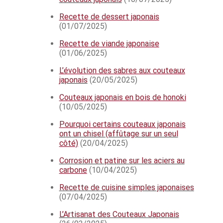
Recette de dessert japonais
(01/07/2025)
Recette de viande japonaise
(01/06/2025)
L’évolution des sabres aux couteaux
japonais
(20/05/2025)
Couteaux japonais en bois de honoki
(10/05/2025)
Pourquoi certains couteaux japonais
ont un chisel (affûtage sur un seul
côté)
(20/04/2025)
Corrosion et patine sur les aciers au
carbone
(10/04/2025)
Recette de cuisine simples japonaises
(07/04/2025)
L’Artisanat des Couteaux Japonais