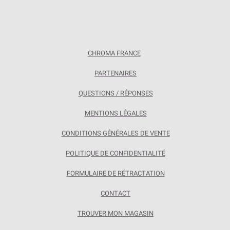
CHROMA FRANCE
PARTENAIRES
QUESTIONS / RÉPONSES
MENTIONS LÉGALES
CONDITIONS GÉNÉRALES DE VENTE
POLITIQUE DE CONFIDENTIALITÉ
FORMULAIRE DE RÉTRACTATION
CONTACT
TROUVER MON MAGASIN