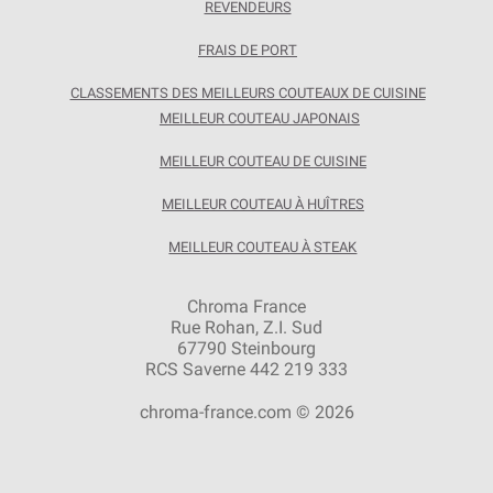
REVENDEURS
FRAIS DE PORT
CLASSEMENTS DES MEILLEURS COUTEAUX DE CUISINE
MEILLEUR COUTEAU JAPONAIS
MEILLEUR COUTEAU DE CUISINE
MEILLEUR COUTEAU À HUÎTRES
MEILLEUR COUTEAU À STEAK
Chroma France
Rue Rohan, Z.I. Sud
67790 Steinbourg
RCS Saverne 442 219 333
chroma-france.com © 2026