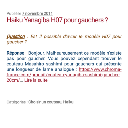
Publié le
7 novembre 2011
Haiku Yanagiba H07 pour gauchers ?
Question
: Est il possible d’avoir le modèle H07 pour
gaucher ?
Réponse
: Bonjour, Malheureusement ce modèle n’existe
pas pour gaucher. Vous pouvez cependant trouver le
couteau Masahiro sashimi pour gauchers qui présente
une longueur de lame analogue :
https://www.chroma-
france.com/produit/couteau-yanagiba-sashimi-gaucher-
20cm/
…
Lire la suite
Catégories :
Choisir un couteau
,
Haiku