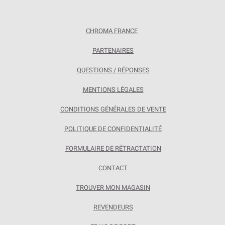
CHROMA FRANCE
PARTENAIRES
QUESTIONS / RÉPONSES
MENTIONS LÉGALES
CONDITIONS GÉNÉRALES DE VENTE
POLITIQUE DE CONFIDENTIALITÉ
FORMULAIRE DE RÉTRACTATION
CONTACT
TROUVER MON MAGASIN
REVENDEURS