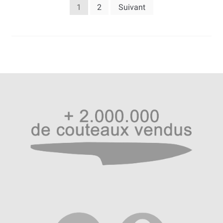
Pagination
1
2
Suivant
des
publications