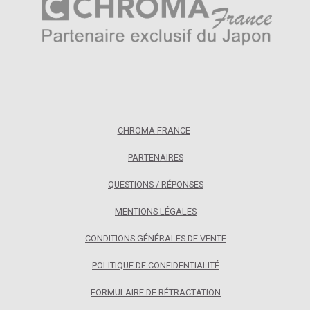
CHROMA FRANCE
PARTENAIRES
QUESTIONS / RÉPONSES
MENTIONS LÉGALES
CONDITIONS GÉNÉRALES DE VENTE
POLITIQUE DE CONFIDENTIALITÉ
FORMULAIRE DE RÉTRACTATION