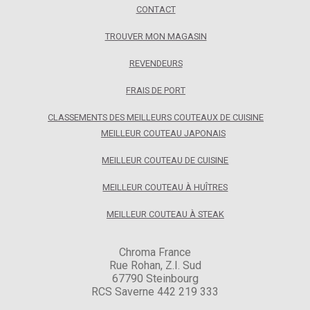
CONTACT
TROUVER MON MAGASIN
REVENDEURS
FRAIS DE PORT
CLASSEMENTS DES MEILLEURS COUTEAUX DE CUISINE
MEILLEUR COUTEAU JAPONAIS
MEILLEUR COUTEAU DE CUISINE
MEILLEUR COUTEAU À HUÎTRES
MEILLEUR COUTEAU À STEAK
Chroma France
Rue Rohan, Z.I. Sud
67790 Steinbourg
RCS Saverne 442 219 333