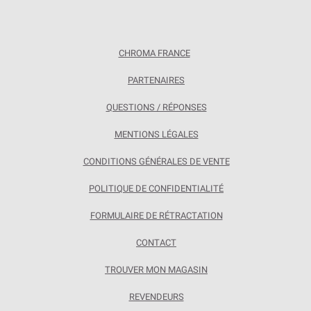
CHROMA FRANCE
PARTENAIRES
QUESTIONS / RÉPONSES
MENTIONS LÉGALES
CONDITIONS GÉNÉRALES DE VENTE
POLITIQUE DE CONFIDENTIALITÉ
FORMULAIRE DE RÉTRACTATION
CONTACT
TROUVER MON MAGASIN
REVENDEURS