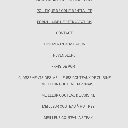
POLITIQUE DE CONFIDENTIALITÉ
FORMULAIRE DE RÉTRACTATION
CONTACT
TROUVER MON MAGASIN
REVENDEURS
FRAIS DE PORT
CLASSEMENTS DES MEILLEURS COUTEAUX DE CUISINE
MEILLEUR COUTEAU JAPONAIS
MEILLEUR COUTEAU DE CUISINE
MEILLEUR COUTEAU À HUÎTRES
MEILLEUR COUTEAU À STEAK