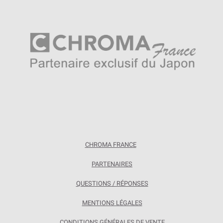
CHROMA FRANCE
PARTENAIRES
QUESTIONS / RÉPONSES
MENTIONS LÉGALES
CONDITIONS GÉNÉRALES DE VENTE