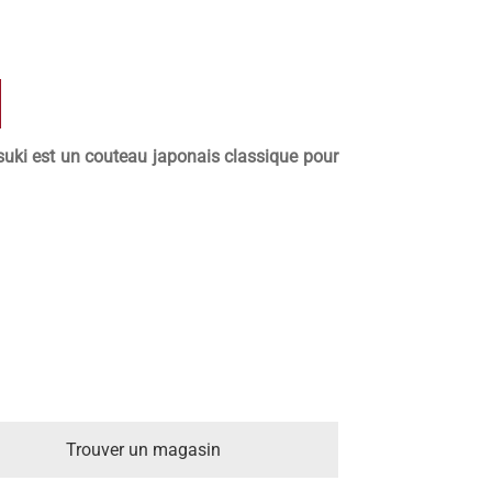
esuki est un couteau japonais classique pour
Trouver un magasin