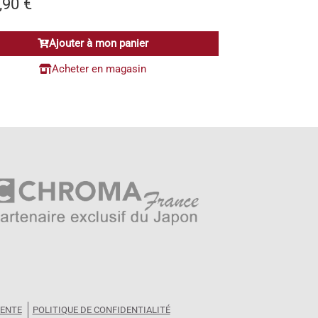
,90
€
Ajouter à mon panier
Acheter en magasin
VENTE
POLITIQUE DE CONFIDENTIALITÉ