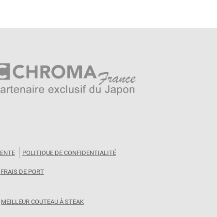
VENTE
POLITIQUE DE CONFIDENTIALITÉ
FRAIS DE PORT
MEILLEUR COUTEAU À STEAK