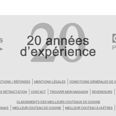
STIONS / RÉPONSES
MENTIONS LÉGALES
CONDITIONS GÉNÉRALES DE 
DE RÉTRACTATION
CONTACT
TROUVER MON MAGASIN
REVENDEURS
CLASSEMENTS DES MEILLEURS COUTEAUX DE CUISINE
ONAIS
MEILLEUR COUTEAU DE CUISINE
MEILLEUR COUTEAU À HUÎTRES