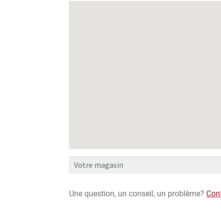
Une question, un conseil, un problème?
Con