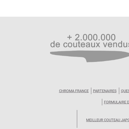
CHROMA FRANCE
PARTENAIRES
QUE
FORMULAIRE 
MEILLEUR COUTEAU JAP