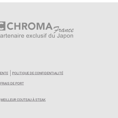
VENTE
POLITIQUE DE CONFIDENTIALITÉ
FRAIS DE PORT
MEILLEUR COUTEAU À STEAK