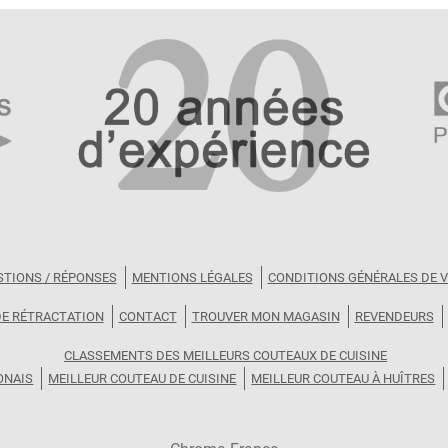
STIONS / RÉPONSES
MENTIONS LÉGALES
CONDITIONS GÉNÉRALES DE 
DE RÉTRACTATION
CONTACT
TROUVER MON MAGASIN
REVENDEURS
CLASSEMENTS DES MEILLEURS COUTEAUX DE CUISINE
ONAIS
MEILLEUR COUTEAU DE CUISINE
MEILLEUR COUTEAU À HUÎTRES