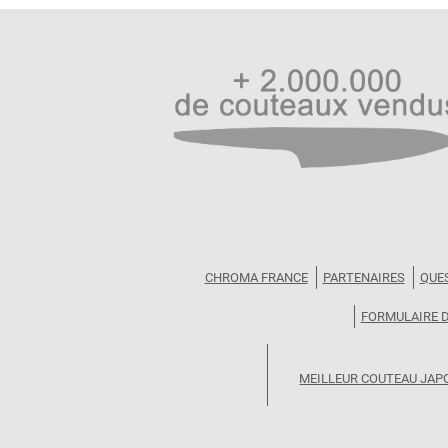
CHROMA FRANCE
PARTENAIRES
QUE
FORMULAIRE 
MEILLEUR COUTEAU JAP