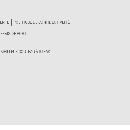
VENTE
POLITIQUE DE CONFIDENTIALITÉ
FRAIS DE PORT
MEILLEUR COUTEAU À STEAK