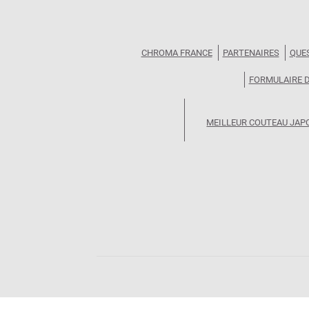
CHROMA FRANCE
PARTENAIRES
QUE
FORMULAIRE 
MEILLEUR COUTEAU JAP