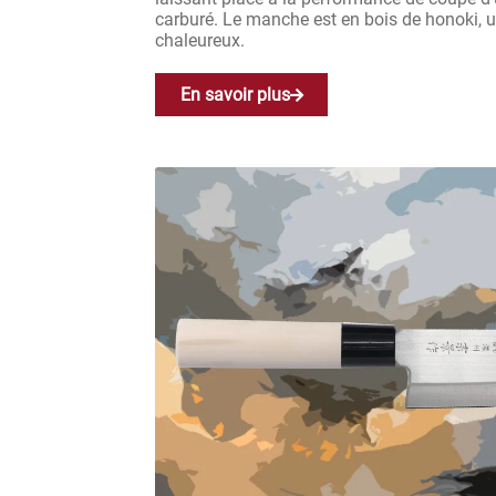
carburé. Le manche est en bois de honoki, u
chaleureux.
En savoir plus