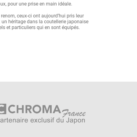
x, pour une prise en main idéale.
renom, ceux-ci ont aujourd’hui pris leur
ux un héritage dans la coutellerie japonaise
ls et particuliers qui en sont équipés.