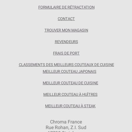
FORMULAIRE DE RÉTRACTATION
CONTACT
TROUVER MON MAGASIN
REVENDEURS
FRAIS DE PORT
CLASSEMENTS DES MEILLEURS COUTEAUX DE CUISINE
MEILLEUR COUTEAU JAPONAIS
MEILLEUR COUTEAU DE CUISINE
MEILLEUR COUTEAU À HUÎTRES
MEILLEUR COUTEAU À STEAK
Chroma France
Rue Rohan, Z.I. Sud