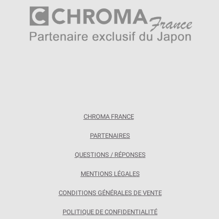
CHROMA FRANCE
PARTENAIRES
QUESTIONS / RÉPONSES
MENTIONS LÉGALES
CONDITIONS GÉNÉRALES DE VENTE
POLITIQUE DE CONFIDENTIALITÉ