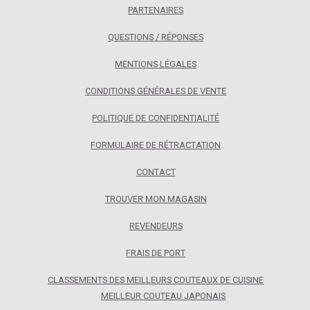
PARTENAIRES
QUESTIONS / RÉPONSES
MENTIONS LÉGALES
CONDITIONS GÉNÉRALES DE VENTE
POLITIQUE DE CONFIDENTIALITÉ
FORMULAIRE DE RÉTRACTATION
CONTACT
TROUVER MON MAGASIN
REVENDEURS
FRAIS DE PORT
CLASSEMENTS DES MEILLEURS COUTEAUX DE CUISINE
MEILLEUR COUTEAU JAPONAIS