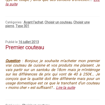
la suite
Catégories :
Avant l'achat
,
Choisir un couteau
,
Choisir une
pierre
,
Type 301
Publié le
16 juillet 2013
Premier couteau
Question
: Bonjour, je souhaite m’acheter mon premier
vrai couteau de cuisine et vos produits me plaisent. Je
vais partir sur un santoku de 18cm mais je m’intérroge
sur les différences de prix qui vont de 40 à 250€… Je
conçois que la qualité doit être différente mais pour un
usage domestique est ce que le tranchant d’un couteau
« moins cher » est suffisant?
…
Lire la suite