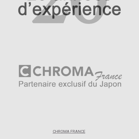
CHROMA FRANCE