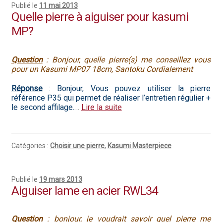
Publié le
11 mai 2013
Quelle pierre à aiguiser pour kasumi
MP?
Question
: Bonjour, quelle pierre(s) me conseillez vous
pour un Kasumi MP07 18cm, Santoku Cordialement
Réponse
: Bonjour, Vous pouvez utiliser la pierre
référence P35 qui permet de réaliser l’entretien régulier +
le second affilage.
…
Lire la suite
Catégories :
Choisir une pierre
,
Kasumi Masterpiece
Publié le
19 mars 2013
Aiguiser lame en acier RWL34
Question
: bonjour, je voudrait savoir quel pierre me