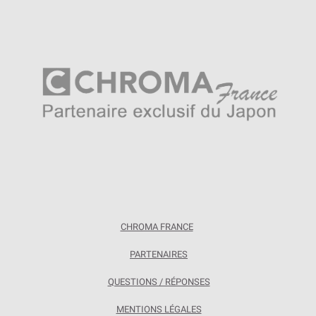
CHROMA FRANCE
PARTENAIRES
QUESTIONS / RÉPONSES
MENTIONS LÉGALES