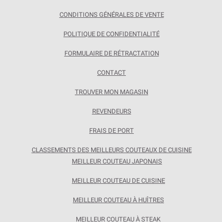
CONDITIONS GÉNÉRALES DE VENTE
POLITIQUE DE CONFIDENTIALITÉ
FORMULAIRE DE RÉTRACTATION
CONTACT
TROUVER MON MAGASIN
REVENDEURS
FRAIS DE PORT
CLASSEMENTS DES MEILLEURS COUTEAUX DE CUISINE
MEILLEUR COUTEAU JAPONAIS
MEILLEUR COUTEAU DE CUISINE
MEILLEUR COUTEAU À HUÎTRES
MEILLEUR COUTEAU À STEAK