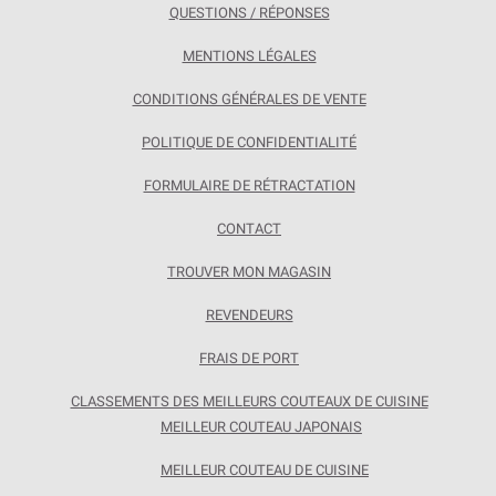
QUESTIONS / RÉPONSES
MENTIONS LÉGALES
CONDITIONS GÉNÉRALES DE VENTE
POLITIQUE DE CONFIDENTIALITÉ
FORMULAIRE DE RÉTRACTATION
CONTACT
TROUVER MON MAGASIN
REVENDEURS
FRAIS DE PORT
CLASSEMENTS DES MEILLEURS COUTEAUX DE CUISINE
MEILLEUR COUTEAU JAPONAIS
MEILLEUR COUTEAU DE CUISINE