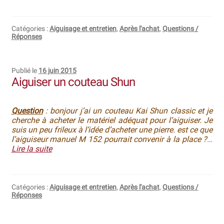
Catégories :
Aiguisage et entretien
,
Après l'achat
,
Questions /
Réponses
Publié le
16 juin 2015
Aiguiser un couteau Shun
Question
: bonjour j’ai un couteau Kai Shun classic et je
cherche à acheter le matériel adéquat pour l’aiguiser. Je
suis un peu frileux à l’idée d’acheter une pierre. est ce que
l’aiguiseur manuel M 152 pourrait convenir à la place ?
…
Lire la suite
Catégories :
Aiguisage et entretien
,
Après l'achat
,
Questions /
Réponses