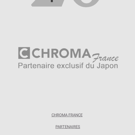
CHROMA FRANCE
PARTENAIRES