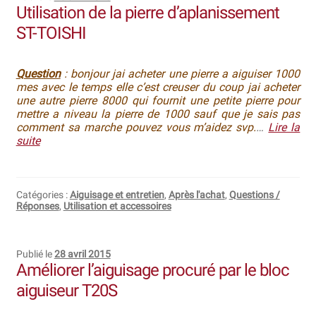
Utilisation de la pierre d’aplanissement
ST-TOISHI
Question
: bonjour jai acheter une pierre a aiguiser 1000
mes avec le temps elle c’est creuser du coup jai acheter
une autre pierre 8000 qui fournit une petite pierre pour
mettre a niveau la pierre de 1000 sauf que je sais pas
comment sa marche pouvez vous m’aidez svp.
…
Lire la
suite
Catégories :
Aiguisage et entretien
,
Après l'achat
,
Questions /
Réponses
,
Utilisation et accessoires
Publié le
28 avril 2015
Améliorer l’aiguisage procuré par le bloc
aiguiseur T20S