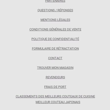
PARTENAIRES
QUESTIONS / RÉPONSES
MENTIONS LÉGALES
CONDITIONS GÉNÉRALES DE VENTE
POLITIQUE DE CONFIDENTIALITÉ
FORMULAIRE DE RÉTRACTATION
CONTACT
TROUVER MON MAGASIN
REVENDEURS
FRAIS DE PORT
CLASSEMENTS DES MEILLEURS COUTEAUX DE CUISINE
MEILLEUR COUTEAU JAPONAIS