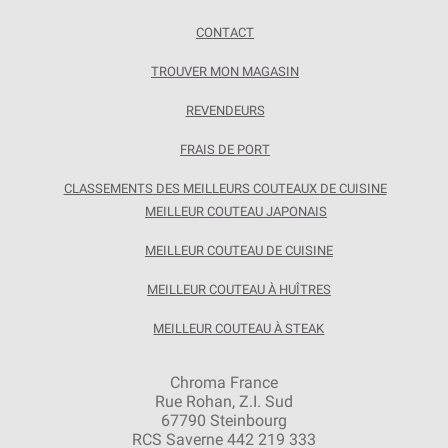
CONTACT
TROUVER MON MAGASIN
REVENDEURS
FRAIS DE PORT
CLASSEMENTS DES MEILLEURS COUTEAUX DE CUISINE
MEILLEUR COUTEAU JAPONAIS
MEILLEUR COUTEAU DE CUISINE
MEILLEUR COUTEAU À HUÎTRES
MEILLEUR COUTEAU À STEAK
Chroma France
Rue Rohan, Z.I. Sud
67790 Steinbourg
RCS Saverne 442 219 333