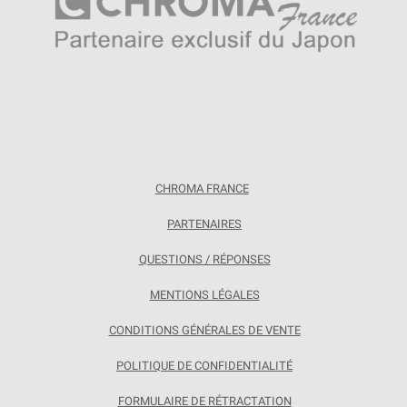
CHROMA FRANCE
PARTENAIRES
QUESTIONS / RÉPONSES
MENTIONS LÉGALES
CONDITIONS GÉNÉRALES DE VENTE
POLITIQUE DE CONFIDENTIALITÉ
FORMULAIRE DE RÉTRACTATION