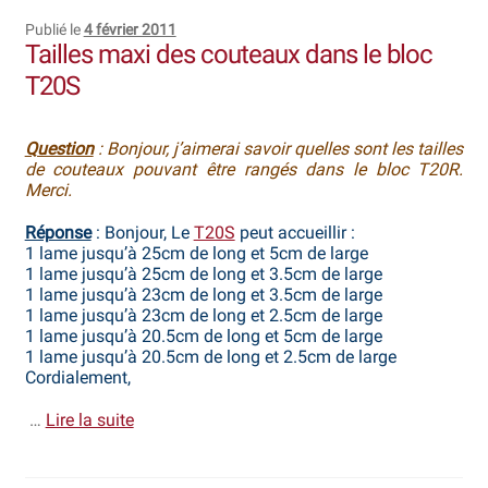
Publié le
4 février 2011
Tailles maxi des couteaux dans le bloc
T20S
Question
: Bonjour, j’aimerai savoir quelles sont les tailles
de couteaux pouvant être rangés dans le bloc T20R.
Merci.
Réponse
: Bonjour, Le
T20S
peut accueillir :
1 lame jusqu’à 25cm de long et 5cm de large
1 lame jusqu’à 25cm de long et 3.5cm de large
1 lame jusqu’à 23cm de long et 3.5cm de large
1 lame jusqu’à 23cm de long et 2.5cm de large
1 lame jusqu’à 20.5cm de long et 5cm de large
1 lame jusqu’à 20.5cm de long et 2.5cm de large
Cordialement,
…
Lire la suite