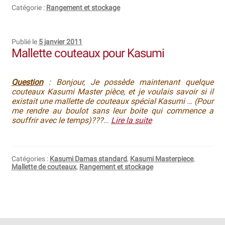
Catégorie :
Rangement et stockage
Publié le
5 janvier 2011
Mallette couteaux pour Kasumi
Question
: Bonjour, Je possède maintenant quelque
couteaux Kasumi Master pièce, et je voulais savoir si il
existait une mallette de couteaux spécial Kasumi … (Pour
me rendre au boulot sans leur boite qui commence a
souffrir avec le temps)???
…
Lire la suite
Catégories :
Kasumi Damas standard
,
Kasumi Masterpiece
,
Mallette de couteaux
,
Rangement et stockage