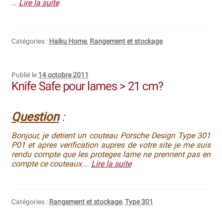
…
Lire la suite
Catégories :
Haiku Home
,
Rangement et stockage
Publié le
14 octobre 2011
Knife Safe pour lames > 21 cm?
Question
:
Bonjour, je detient un couteau Porsche Design Type 301
P01 et apres verification aupres de votre site je me suis
rendu compte que les proteges lame ne prennent pas en
compte ce couteaux.
…
Lire la suite
Catégories :
Rangement et stockage
,
Type 301