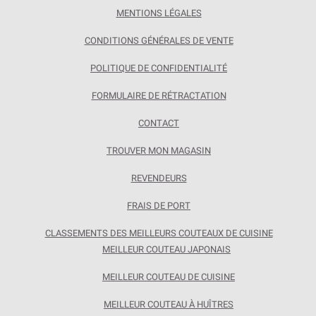
MENTIONS LÉGALES
CONDITIONS GÉNÉRALES DE VENTE
POLITIQUE DE CONFIDENTIALITÉ
FORMULAIRE DE RÉTRACTATION
CONTACT
TROUVER MON MAGASIN
REVENDEURS
FRAIS DE PORT
CLASSEMENTS DES MEILLEURS COUTEAUX DE CUISINE
MEILLEUR COUTEAU JAPONAIS
MEILLEUR COUTEAU DE CUISINE
MEILLEUR COUTEAU À HUÎTRES