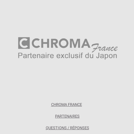
CHROMA FRANCE
PARTENAIRES
QUESTIONS / RÉPONSES