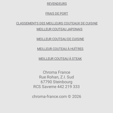
REVENDEURS
FRAIS DE PORT
CLASSEMENTS DES MEILLEURS COUTEAUX DE CUISINE
MEILLEUR COUTEAU JAPONAIS
MEILLEUR COUTEAU DE CUISINE
MEILLEUR COUTEAU À HUÎTRES
MEILLEUR COUTEAU À STEAK
Chroma France
Rue Rohan, Z.I. Sud
67790 Steinbourg
RCS Saverne 442 219 333
chroma-france.com © 2026