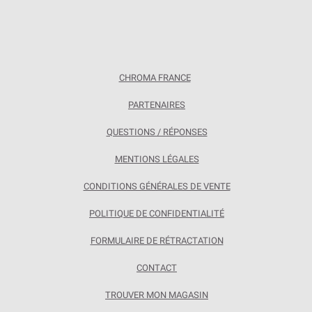
CHROMA FRANCE
PARTENAIRES
QUESTIONS / RÉPONSES
MENTIONS LÉGALES
CONDITIONS GÉNÉRALES DE VENTE
POLITIQUE DE CONFIDENTIALITÉ
FORMULAIRE DE RÉTRACTATION
CONTACT
TROUVER MON MAGASIN