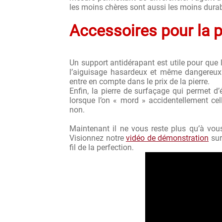
les moins chères sont aussi les moins durab
Accessoires pour la p
Un support antidérapant est utile pour que 
l’aiguisage hasardeux et même dangereux.
entre en compte dans le prix de la pierre.
Enfin, la pierre de surfaçage qui permet d’
lorsque l’on « mord » accidentellement cel
non.
Maintenant il ne vous reste plus qu’à vous
Visionnez notre
vidéo de démonstration
sur
fil de la perfection.