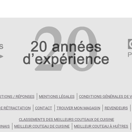
STIONS / RÉPONSES
MENTIONS LÉGALES
CONDITIONS GÉNÉRALES DE 
DE RÉTRACTATION
CONTACT
TROUVER MON MAGASIN
REVENDEURS
CLASSEMENTS DES MEILLEURS COUTEAUX DE CUISINE
ONAIS
MEILLEUR COUTEAU DE CUISINE
MEILLEUR COUTEAU À HUÎTRES