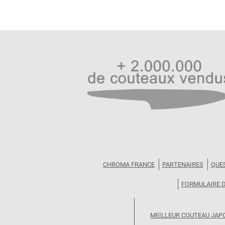
CHROMA FRANCE
PARTENAIRES
QUE
FORMULAIRE 
MEILLEUR COUTEAU JAP