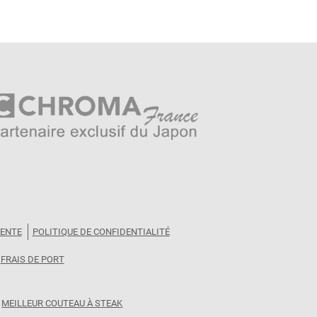
VENTE
POLITIQUE DE CONFIDENTIALITÉ
FRAIS DE PORT
MEILLEUR COUTEAU À STEAK