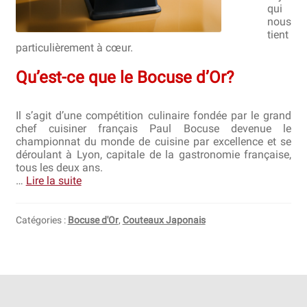
qui
nous
tient
particulièrement à cœur.
Qu’est-ce que le Bocuse d’Or?
Il s’agit d’une compétition culinaire fondée par le grand
chef cuisiner français Paul Bocuse devenue le
championnat du monde de cuisine par excellence et se
déroulant à Lyon, capitale de la gastronomie française,
tous les deux ans.
…
Lire la suite
Catégories :
Bocuse d'Or
,
Couteaux Japonais