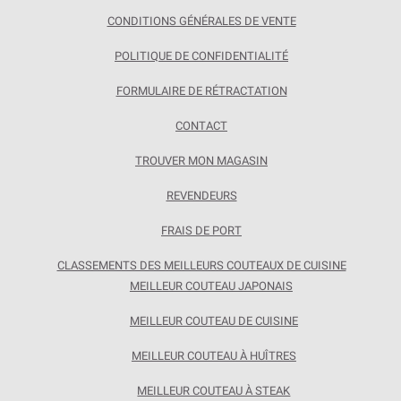
CONDITIONS GÉNÉRALES DE VENTE
POLITIQUE DE CONFIDENTIALITÉ
FORMULAIRE DE RÉTRACTATION
CONTACT
TROUVER MON MAGASIN
REVENDEURS
FRAIS DE PORT
CLASSEMENTS DES MEILLEURS COUTEAUX DE CUISINE
MEILLEUR COUTEAU JAPONAIS
MEILLEUR COUTEAU DE CUISINE
MEILLEUR COUTEAU À HUÎTRES
MEILLEUR COUTEAU À STEAK