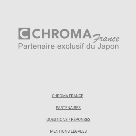
CHROMA FRANCE
PARTENAIRES
QUESTIONS / RÉPONSES
MENTIONS LÉGALES