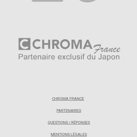
CHROMA FRANCE
PARTENAIRES
QUESTIONS / RÉPONSES
MENTIONS LÉGALES