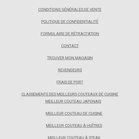
CONDITIONS GÉNÉRALES DE VENTE
POLITIQUE DE CONFIDENTIALITÉ
FORMULAIRE DE RÉTRACTATION
CONTACT
TROUVER MON MAGASIN
REVENDEURS
FRAIS DE PORT
CLASSEMENTS DES MEILLEURS COUTEAUX DE CUISINE
MEILLEUR COUTEAU JAPONAIS
MEILLEUR COUTEAU DE CUISINE
MEILLEUR COUTEAU À HUÎTRES
MEILLEUR COUTEAU À STEAK