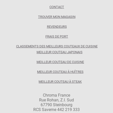
CONTACT
TROUVER MON MAGASIN
REVENDEURS
FRAIS DE PORT
CLASSEMENTS DES MEILLEURS COUTEAUX DE CUISINE
MEILLEUR COUTEAU JAPONAIS
MEILLEUR COUTEAU DE CUISINE
MEILLEUR COUTEAU À HUÎTRES
MEILLEUR COUTEAU À STEAK
Chroma France
Rue Rohan, Z.I. Sud
67790 Steinbourg
RCS Saverne 442 219 333