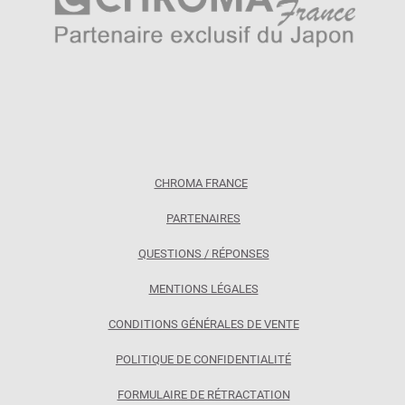
CHROMA FRANCE
PARTENAIRES
QUESTIONS / RÉPONSES
MENTIONS LÉGALES
CONDITIONS GÉNÉRALES DE VENTE
POLITIQUE DE CONFIDENTIALITÉ
FORMULAIRE DE RÉTRACTATION