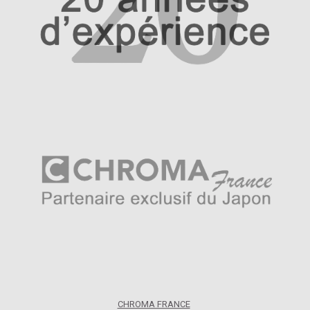
CHROMA FRANCE