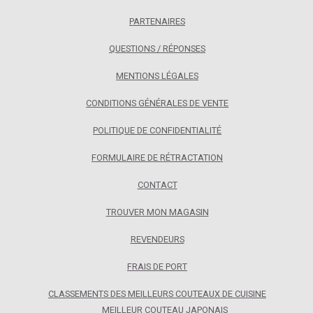
PARTENAIRES
QUESTIONS / RÉPONSES
MENTIONS LÉGALES
CONDITIONS GÉNÉRALES DE VENTE
POLITIQUE DE CONFIDENTIALITÉ
FORMULAIRE DE RÉTRACTATION
CONTACT
TROUVER MON MAGASIN
REVENDEURS
FRAIS DE PORT
CLASSEMENTS DES MEILLEURS COUTEAUX DE CUISINE
MEILLEUR COUTEAU JAPONAIS