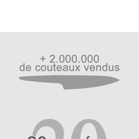
l’article