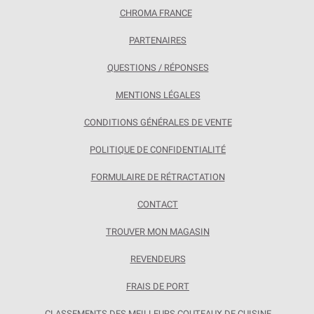
CHROMA FRANCE
PARTENAIRES
QUESTIONS / RÉPONSES
MENTIONS LÉGALES
CONDITIONS GÉNÉRALES DE VENTE
POLITIQUE DE CONFIDENTIALITÉ
FORMULAIRE DE RÉTRACTATION
CONTACT
TROUVER MON MAGASIN
REVENDEURS
FRAIS DE PORT
CLASSEMENTS DES MEILLEURS COUTEAUX DE CUISINE