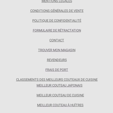
MENTIONS LÉGALES
CONDITIONS GÉNÉRALES DE VENTE
POLITIQUE DE CONFIDENTIALITÉ
FORMULAIRE DE RÉTRACTATION
CONTACT
TROUVER MON MAGASIN
REVENDEURS
FRAIS DE PORT
CLASSEMENTS DES MEILLEURS COUTEAUX DE CUISINE
MEILLEUR COUTEAU JAPONAIS
MEILLEUR COUTEAU DE CUISINE
MEILLEUR COUTEAU À HUÎTRES