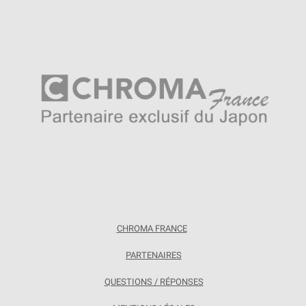
CHROMA FRANCE
PARTENAIRES
QUESTIONS / RÉPONSES