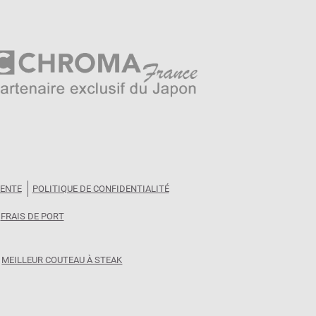
VENTE
POLITIQUE DE CONFIDENTIALITÉ
FRAIS DE PORT
MEILLEUR COUTEAU À STEAK