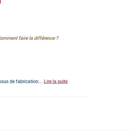
omment faire la différence ?
ssus de fabrication.
…
Lire la suite