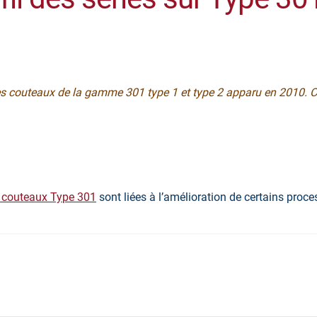
les couteaux de la gamme 301 type 1 et type 2 apparu en 2010. C
e couteaux Type 301
sont liées à l’amélioration de certains proce