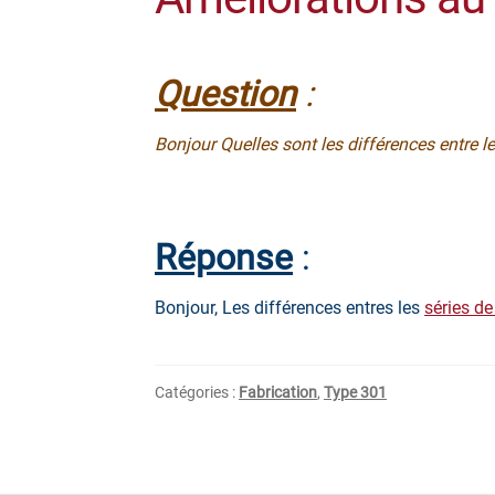
Question
:
Bonjour Quelles sont les différences entre 
Réponse
:
Bonjour, Les différences entres les
séries d
Catégories :
Fabrication
,
Type 301