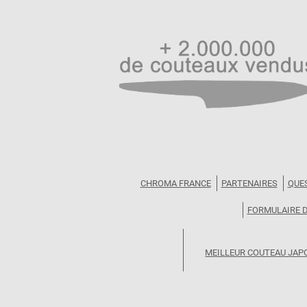
CHROMA FRANCE
PARTENAIRES
QUE
FORMULAIRE 
MEILLEUR COUTEAU JAP