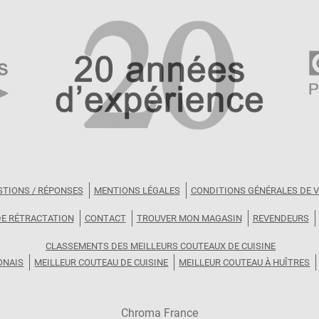
STIONS / RÉPONSES
MENTIONS LÉGALES
CONDITIONS GÉNÉRALES DE 
DE RÉTRACTATION
CONTACT
TROUVER MON MAGASIN
REVENDEURS
CLASSEMENTS DES MEILLEURS COUTEAUX DE CUISINE
ONAIS
MEILLEUR COUTEAU DE CUISINE
MEILLEUR COUTEAU À HUÎTRES
Chroma France