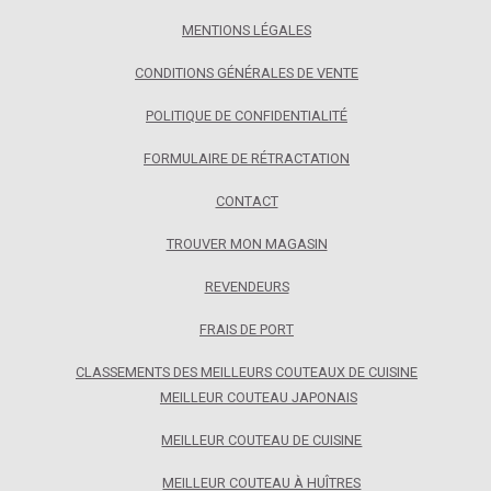
MENTIONS LÉGALES
CONDITIONS GÉNÉRALES DE VENTE
POLITIQUE DE CONFIDENTIALITÉ
FORMULAIRE DE RÉTRACTATION
CONTACT
TROUVER MON MAGASIN
REVENDEURS
FRAIS DE PORT
CLASSEMENTS DES MEILLEURS COUTEAUX DE CUISINE
MEILLEUR COUTEAU JAPONAIS
MEILLEUR COUTEAU DE CUISINE
MEILLEUR COUTEAU À HUÎTRES