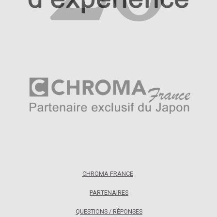
CHROMA FRANCE
PARTENAIRES
QUESTIONS / RÉPONSES