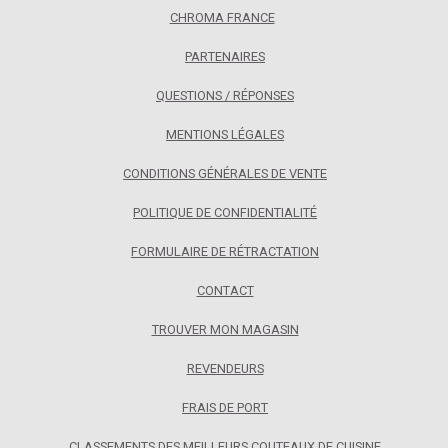
CHROMA FRANCE
PARTENAIRES
QUESTIONS / RÉPONSES
MENTIONS LÉGALES
CONDITIONS GÉNÉRALES DE VENTE
POLITIQUE DE CONFIDENTIALITÉ
FORMULAIRE DE RÉTRACTATION
CONTACT
TROUVER MON MAGASIN
REVENDEURS
FRAIS DE PORT
CLASSEMENTS DES MEILLEURS COUTEAUX DE CUISINE