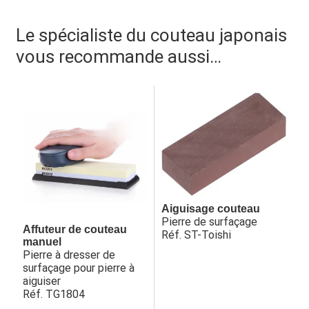
Le spécialiste du couteau japonais
vous recommande aussi…
Aiguisage couteau
Pierre de surfaçage
Affuteur de couteau
Réf. ST-Toishi
manuel
Pierre à dresser de
surfaçage pour pierre à
aiguiser
Réf. TG1804