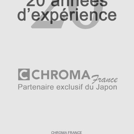
CHROMA FRANCE