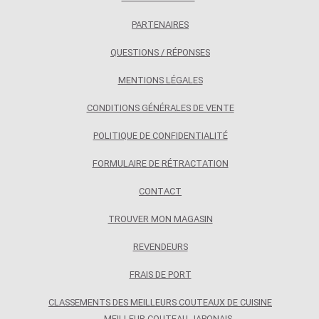
PARTENAIRES
QUESTIONS / RÉPONSES
MENTIONS LÉGALES
CONDITIONS GÉNÉRALES DE VENTE
POLITIQUE DE CONFIDENTIALITÉ
FORMULAIRE DE RÉTRACTATION
CONTACT
TROUVER MON MAGASIN
REVENDEURS
FRAIS DE PORT
CLASSEMENTS DES MEILLEURS COUTEAUX DE CUISINE
MEILLEUR COUTEAU JAPONAIS