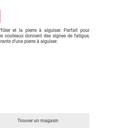
ûter et la pierre à aiguiser. Parfait pour
les couteaux donnent des signes de fatigue,
ants d’une pierre à aiguiser.
Trouver un magasin