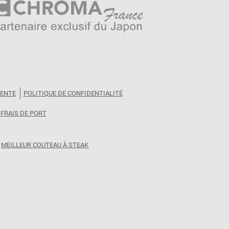
VENTE
POLITIQUE DE CONFIDENTIALITÉ
FRAIS DE PORT
MEILLEUR COUTEAU À STEAK