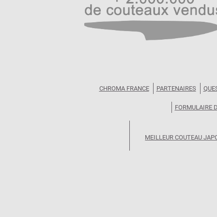
CHROMA FRANCE
PARTENAIRES
QUE
FORMULAIRE 
MEILLEUR COUTEAU JAP