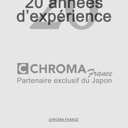
CHROMA FRANCE