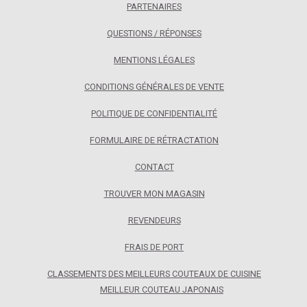
PARTENAIRES
QUESTIONS / RÉPONSES
MENTIONS LÉGALES
CONDITIONS GÉNÉRALES DE VENTE
POLITIQUE DE CONFIDENTIALITÉ
FORMULAIRE DE RÉTRACTATION
CONTACT
TROUVER MON MAGASIN
REVENDEURS
FRAIS DE PORT
CLASSEMENTS DES MEILLEURS COUTEAUX DE CUISINE
MEILLEUR COUTEAU JAPONAIS