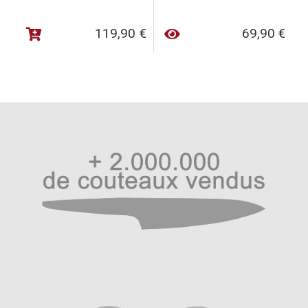
119,90
€
69,90
€