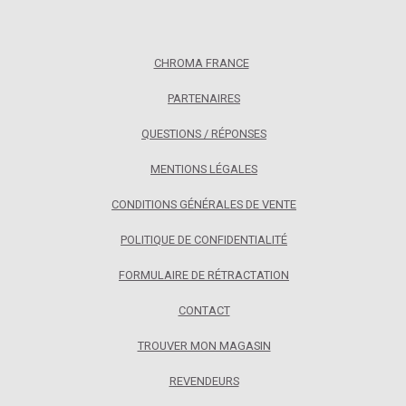
CHROMA FRANCE
PARTENAIRES
QUESTIONS / RÉPONSES
MENTIONS LÉGALES
CONDITIONS GÉNÉRALES DE VENTE
POLITIQUE DE CONFIDENTIALITÉ
FORMULAIRE DE RÉTRACTATION
CONTACT
TROUVER MON MAGASIN
REVENDEURS