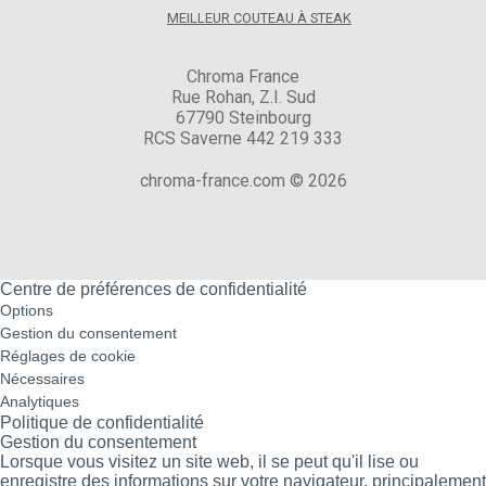
MEILLEUR COUTEAU À STEAK
Chroma France
Rue Rohan, Z.I. Sud
67790 Steinbourg
RCS Saverne 442 219 333
chroma-france.com © 2026
Centre de préférences de confidentialité
Options
Gestion du consentement
Réglages de cookie
Nécessaires
Analytiques
Politique de confidentialité
Gestion du consentement
Lorsque vous visitez un site web, il se peut qu'il lise ou
enregistre des informations sur votre navigateur, principalement