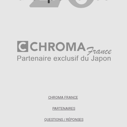
CHROMA FRANCE
PARTENAIRES
QUESTIONS / RÉPONSES