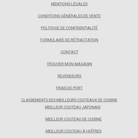
MENTIONS LÉGALES
CONDITIONS GÉNÉRALES DE VENTE
POLITIQUE DE CONFIDENTIALITÉ
FORMULAIRE DE RÉTRACTATION
CONTACT
TROUVER MON MAGASIN
REVENDEURS
FRAIS DE PORT
CLASSEMENTS DES MEILLEURS COUTEAUX DE CUISINE
MEILLEUR COUTEAU JAPONAIS
MEILLEUR COUTEAU DE CUISINE
MEILLEUR COUTEAU À HUÎTRES