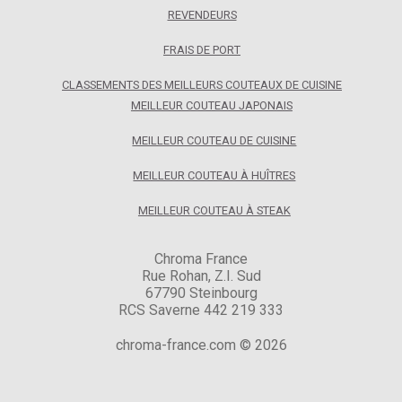
REVENDEURS
FRAIS DE PORT
CLASSEMENTS DES MEILLEURS COUTEAUX DE CUISINE
MEILLEUR COUTEAU JAPONAIS
MEILLEUR COUTEAU DE CUISINE
MEILLEUR COUTEAU À HUÎTRES
MEILLEUR COUTEAU À STEAK
Chroma France
Rue Rohan, Z.I. Sud
67790 Steinbourg
RCS Saverne 442 219 333
chroma-france.com © 2026