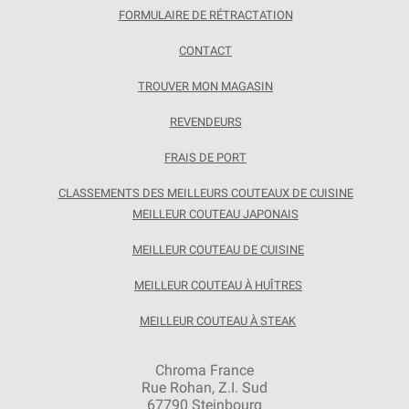
FORMULAIRE DE RÉTRACTATION
CONTACT
TROUVER MON MAGASIN
REVENDEURS
FRAIS DE PORT
CLASSEMENTS DES MEILLEURS COUTEAUX DE CUISINE
MEILLEUR COUTEAU JAPONAIS
MEILLEUR COUTEAU DE CUISINE
MEILLEUR COUTEAU À HUÎTRES
MEILLEUR COUTEAU À STEAK
Chroma France
Rue Rohan, Z.I. Sud
67790 Steinbourg