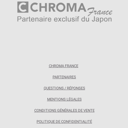
CHROMA FRANCE
PARTENAIRES
QUESTIONS / RÉPONSES
MENTIONS LÉGALES
CONDITIONS GÉNÉRALES DE VENTE
POLITIQUE DE CONFIDENTIALITÉ