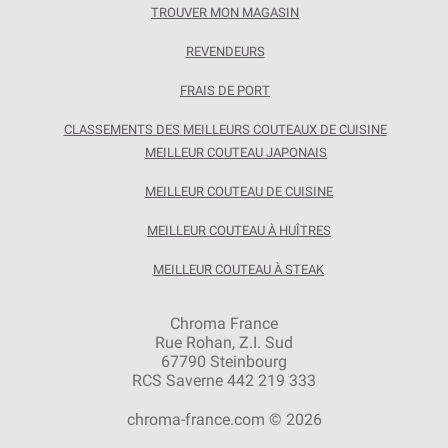
TROUVER MON MAGASIN
REVENDEURS
FRAIS DE PORT
CLASSEMENTS DES MEILLEURS COUTEAUX DE CUISINE
MEILLEUR COUTEAU JAPONAIS
MEILLEUR COUTEAU DE CUISINE
MEILLEUR COUTEAU À HUÎTRES
MEILLEUR COUTEAU À STEAK
Chroma France
Rue Rohan, Z.I. Sud
67790 Steinbourg
RCS Saverne 442 219 333
chroma-france.com © 2026