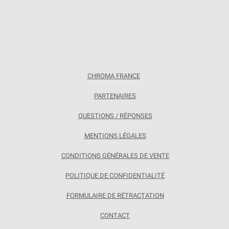
CHROMA FRANCE
PARTENAIRES
QUESTIONS / RÉPONSES
MENTIONS LÉGALES
CONDITIONS GÉNÉRALES DE VENTE
POLITIQUE DE CONFIDENTIALITÉ
FORMULAIRE DE RÉTRACTATION
CONTACT