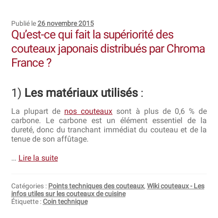
Publié le
26 novembre 2015
Qu’est-ce qui fait la supériorité des
couteaux japonais distribués par Chroma
France ?
1)
Les matériaux utilisés
:
La plupart de
nos couteaux
sont à plus de 0,6 % de
carbone. Le carbone est un élément essentiel de la
dureté, donc du tranchant immédiat du couteau et de la
tenue de son affûtage.
…
Lire la suite
Catégories :
Points techniques des couteaux
,
Wiki couteaux - Les
infos utiles sur les couteaux de cuisine
Étiquette :
Coin technique