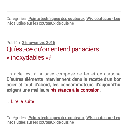
Catégories :
Points techniques des couteaux
,
Wiki couteaux - Les
infos utiles sur les couteaux de cuisine
Publié le
26 novembre 2015
Qu’est-ce qu’on entend par aciers
« inoxydables »?
Un acier est à la base composé de fer et de carbone.
D’autres éléments interviennent dans la recette d’un bon
acier et tout d’abord, les consommateurs d’aujourd’hui
exigent une meilleure
résistance à la corrosion
.
…
Lire la suite
Catégories :
Points techniques des couteaux
,
Wiki couteaux - Les
infos utiles sur les couteaux de cuisine