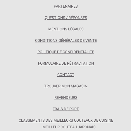
PARTENAIRES
QUESTIONS / RÉPONSES
MENTIONS LÉGALES
CONDITIONS GÉNÉRALES DE VENTE
POLITIQUE DE CONFIDENTIALITÉ
FORMULAIRE DE RÉTRACTATION
CONTACT
TROUVER MON MAGASIN
REVENDEURS
FRAIS DE PORT
CLASSEMENTS DES MEILLEURS COUTEAUX DE CUISINE
MEILLEUR COUTEAU JAPONAIS