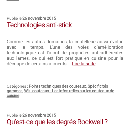
Publié le
26 novembre 2015
Technologies anti-stick
Comme les autres domaines, la coutellerie aussi évolue
avec le temps. L’une des voies d’amélioration
technologique est l’ajout de propriétés anti-adhérentes
aux lames, ce qui est fort pratique en cuisine pour la
découpe de certains aliments.…
Lire la suite
Catégories :
Points techniques des couteaux
,
Spécificités
gammes
,
Wiki couteaux - Les infos utiles sur les couteaux de
cuisine
Publié le
26 novembre 2015
Qu’est-ce que les degrés Rockwell ?