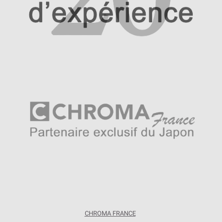
CHROMA FRANCE