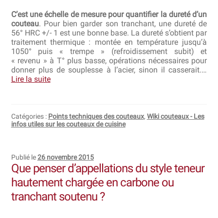
C’est une échelle de mesure pour quantifier la dureté d’un
couteau
. Pour bien garder son tranchant, une dureté de
56° HRC +/- 1 est une bonne base. La dureté s’obtient par
traitement thermique : montée en température jusqu’à
1050° puis « trempe » (refroidissement subit) et
« revenu » à T° plus basse, opérations nécessaires pour
donner plus de souplesse à l’acier, sinon il casserait.…
Lire la suite
Catégories :
Points techniques des couteaux
,
Wiki couteaux - Les
infos utiles sur les couteaux de cuisine
Publié le
26 novembre 2015
Que penser d’appellations du style teneur
hautement chargée en carbone ou
tranchant soutenu ?