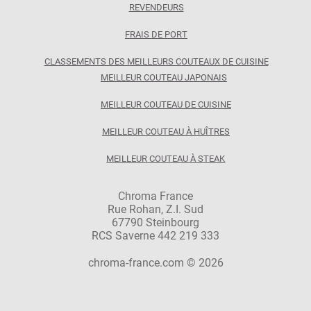
REVENDEURS
FRAIS DE PORT
CLASSEMENTS DES MEILLEURS COUTEAUX DE CUISINE
MEILLEUR COUTEAU JAPONAIS
MEILLEUR COUTEAU DE CUISINE
MEILLEUR COUTEAU À HUÎTRES
MEILLEUR COUTEAU À STEAK
Chroma France
Rue Rohan, Z.I. Sud
67790 Steinbourg
RCS Saverne 442 219 333
chroma-france.com © 2026