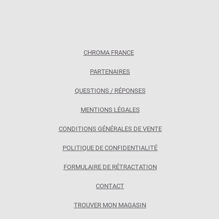
CHROMA FRANCE
PARTENAIRES
QUESTIONS / RÉPONSES
MENTIONS LÉGALES
CONDITIONS GÉNÉRALES DE VENTE
POLITIQUE DE CONFIDENTIALITÉ
FORMULAIRE DE RÉTRACTATION
CONTACT
TROUVER MON MAGASIN